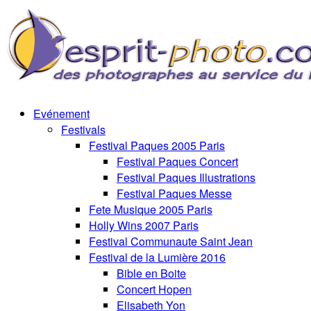
Evénement
Festivals
Festival Paques 2005 Paris
Festival Paques Concert
Festival Paques Illustrations
Festival Paques Messe
Fete Musique 2005 Paris
Holly Wins 2007 Paris
Festival Communaute Saint Jean
Festival de la Lumière 2016
Bible en Boite
Concert Hopen
Elisabeth Yon