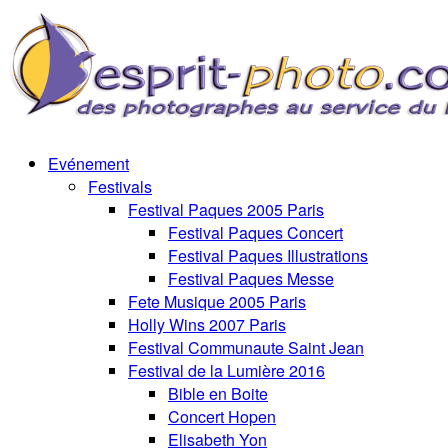
Evénement
Festivals
Festival Paques 2005 Paris
Festival Paques Concert
Festival Paques Illustrations
Festival Paques Messe
Fete Musique 2005 Paris
Holly Wins 2007 Paris
Festival Communaute Saint Jean
Festival de la Lumière 2016
Bible en Boite
Concert Hopen
Elisabeth Yon