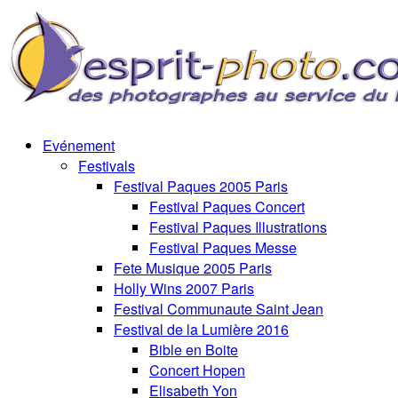
Evénement
Festivals
Festival Paques 2005 Paris
Festival Paques Concert
Festival Paques Illustrations
Festival Paques Messe
Fete Musique 2005 Paris
Holly Wins 2007 Paris
Festival Communaute Saint Jean
Festival de la Lumière 2016
Bible en Boite
Concert Hopen
Elisabeth Yon