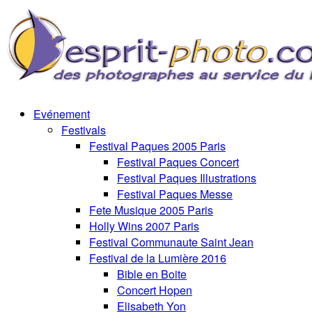
Evénement
Festivals
Festival Paques 2005 Paris
Festival Paques Concert
Festival Paques Illustrations
Festival Paques Messe
Fete Musique 2005 Paris
Holly Wins 2007 Paris
Festival Communaute Saint Jean
Festival de la Lumière 2016
Bible en Boite
Concert Hopen
Elisabeth Yon