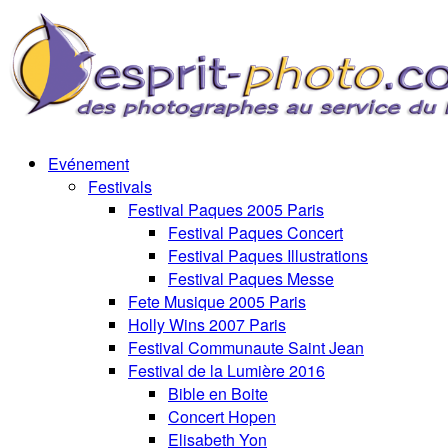
Evénement
Festivals
Festival Paques 2005 Paris
Festival Paques Concert
Festival Paques Illustrations
Festival Paques Messe
Fete Musique 2005 Paris
Holly Wins 2007 Paris
Festival Communaute Saint Jean
Festival de la Lumière 2016
Bible en Boite
Concert Hopen
Elisabeth Yon