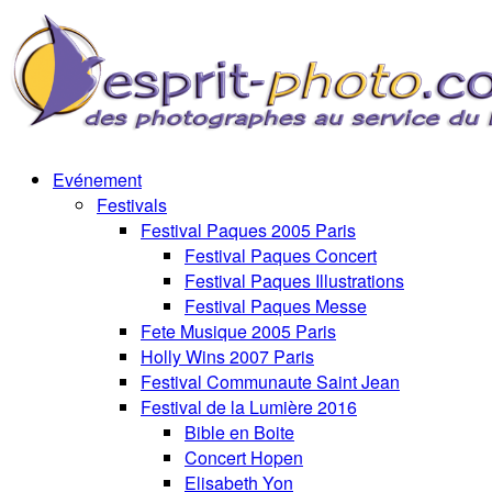
Evénement
Festivals
Festival Paques 2005 Paris
Festival Paques Concert
Festival Paques Illustrations
Festival Paques Messe
Fete Musique 2005 Paris
Holly Wins 2007 Paris
Festival Communaute Saint Jean
Festival de la Lumière 2016
Bible en Boite
Concert Hopen
Elisabeth Yon