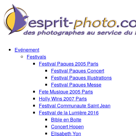
Evénement
Festivals
Festival Paques 2005 Paris
Festival Paques Concert
Festival Paques Illustrations
Festival Paques Messe
Fete Musique 2005 Paris
Holly Wins 2007 Paris
Festival Communaute Saint Jean
Festival de la Lumière 2016
Bible en Boite
Concert Hopen
Elisabeth Yon