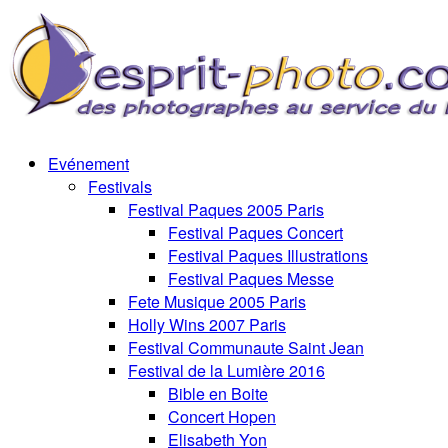
Evénement
Festivals
Festival Paques 2005 Paris
Festival Paques Concert
Festival Paques Illustrations
Festival Paques Messe
Fete Musique 2005 Paris
Holly Wins 2007 Paris
Festival Communaute Saint Jean
Festival de la Lumière 2016
Bible en Boite
Concert Hopen
Elisabeth Yon