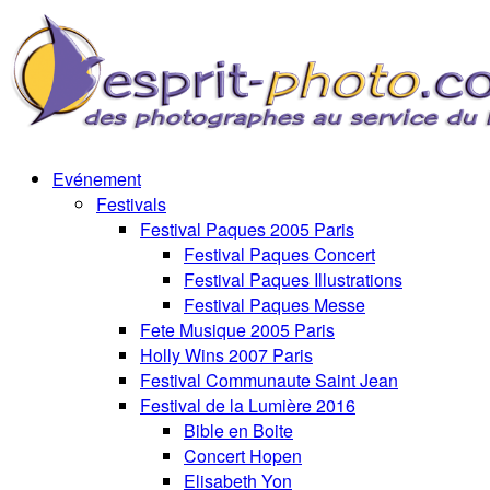
Evénement
Festivals
Festival Paques 2005 Paris
Festival Paques Concert
Festival Paques Illustrations
Festival Paques Messe
Fete Musique 2005 Paris
Holly Wins 2007 Paris
Festival Communaute Saint Jean
Festival de la Lumière 2016
Bible en Boite
Concert Hopen
Elisabeth Yon