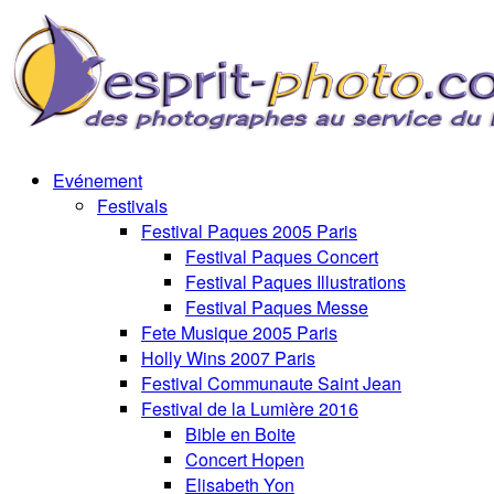
Evénement
Festivals
Festival Paques 2005 Paris
Festival Paques Concert
Festival Paques Illustrations
Festival Paques Messe
Fete Musique 2005 Paris
Holly Wins 2007 Paris
Festival Communaute Saint Jean
Festival de la Lumière 2016
Bible en Boite
Concert Hopen
Elisabeth Yon