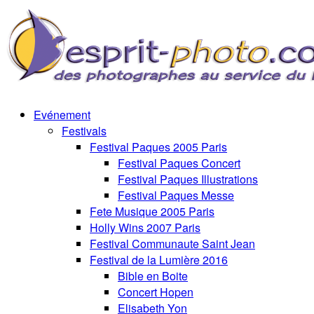
Evénement
Festivals
Festival Paques 2005 Paris
Festival Paques Concert
Festival Paques Illustrations
Festival Paques Messe
Fete Musique 2005 Paris
Holly Wins 2007 Paris
Festival Communaute Saint Jean
Festival de la Lumière 2016
Bible en Boite
Concert Hopen
Elisabeth Yon