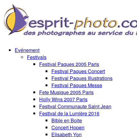
Evénement
Festivals
Festival Paques 2005 Paris
Festival Paques Concert
Festival Paques Illustrations
Festival Paques Messe
Fete Musique 2005 Paris
Holly Wins 2007 Paris
Festival Communaute Saint Jean
Festival de la Lumière 2016
Bible en Boite
Concert Hopen
Elisabeth Yon