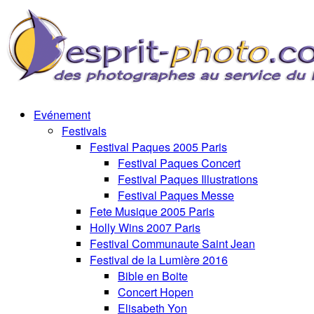
Evénement
Festivals
Festival Paques 2005 Paris
Festival Paques Concert
Festival Paques Illustrations
Festival Paques Messe
Fete Musique 2005 Paris
Holly Wins 2007 Paris
Festival Communaute Saint Jean
Festival de la Lumière 2016
Bible en Boite
Concert Hopen
Elisabeth Yon