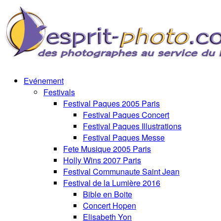
Evénement
Festivals
Festival Paques 2005 Paris
Festival Paques Concert
Festival Paques Illustrations
Festival Paques Messe
Fete Musique 2005 Paris
Holly Wins 2007 Paris
Festival Communaute Saint Jean
Festival de la Lumière 2016
Bible en Boite
Concert Hopen
Elisabeth Yon