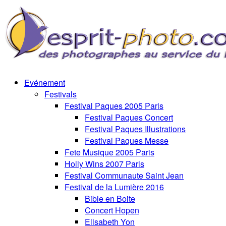
Evénement
Festivals
Festival Paques 2005 Paris
Festival Paques Concert
Festival Paques Illustrations
Festival Paques Messe
Fete Musique 2005 Paris
Holly Wins 2007 Paris
Festival Communaute Saint Jean
Festival de la Lumière 2016
Bible en Boite
Concert Hopen
Elisabeth Yon