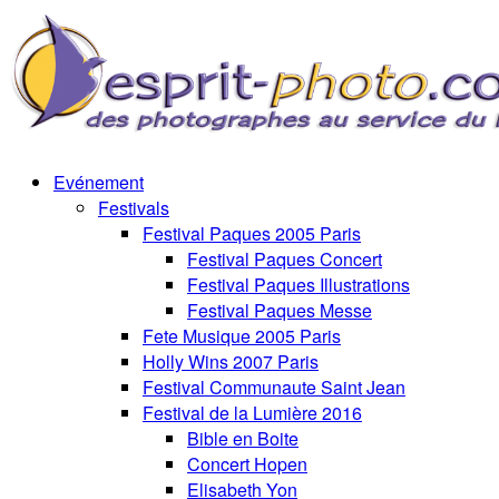
Evénement
Festivals
Festival Paques 2005 Paris
Festival Paques Concert
Festival Paques Illustrations
Festival Paques Messe
Fete Musique 2005 Paris
Holly Wins 2007 Paris
Festival Communaute Saint Jean
Festival de la Lumière 2016
Bible en Boite
Concert Hopen
Elisabeth Yon