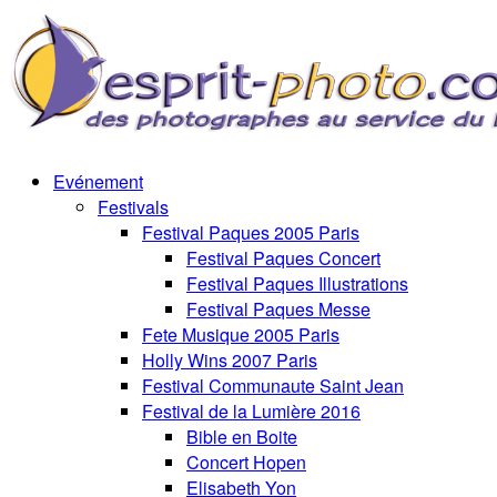
Evénement
Festivals
Festival Paques 2005 Paris
Festival Paques Concert
Festival Paques Illustrations
Festival Paques Messe
Fete Musique 2005 Paris
Holly Wins 2007 Paris
Festival Communaute Saint Jean
Festival de la Lumière 2016
Bible en Boite
Concert Hopen
Elisabeth Yon