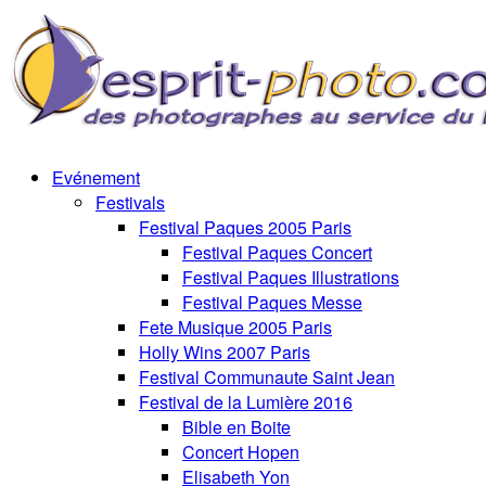
Evénement
Festivals
Festival Paques 2005 Paris
Festival Paques Concert
Festival Paques Illustrations
Festival Paques Messe
Fete Musique 2005 Paris
Holly Wins 2007 Paris
Festival Communaute Saint Jean
Festival de la Lumière 2016
Bible en Boite
Concert Hopen
Elisabeth Yon